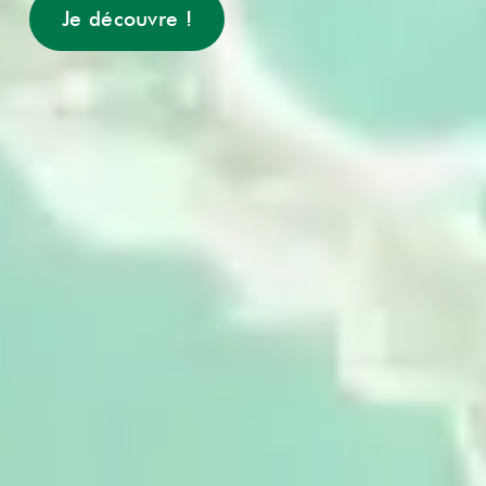
Je découvre !