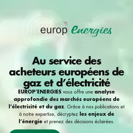
Au service des
acheteurs européens de
gaz et d’électricité
EUROP’ENERGIES
analyse
vous offre une
approfondie des marchés européens de
l’électricité et du gaz
. Grâce à nos publications et
les enjeux de
à notre expertise, décryptez
l’énergie
et prenez des décisions éclairées.