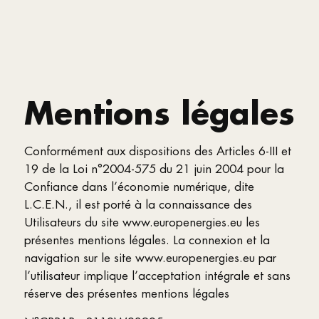
Mentions légales
Conformément aux dispositions des Articles 6-III et
19 de la Loi n°2004-575 du 21 juin 2004 pour la
Confiance dans l’économie numérique, dite
L.C.E.N., il est porté à la connaissance des
Utilisateurs du site www.europenergies.eu les
présentes mentions légales. La connexion et la
navigation sur le site www.europenergies.eu par
l’utilisateur implique l’acceptation intégrale et sans
réserve des présentes mentions légales