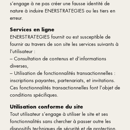
s’engage à ne pas créer une fausse identité de
nature à induire ENERSTRATEGIES ou les tiers en
erreur.
Services en ligne
ENERSTRATEGIES fournit ou est susceptible de
fournir au travers de son site les services suivants à
l’utilisateur :
– Consultation de contenus et d’informations
diverses,
– Utilisation de fonctionnalités transactionnelles :
inscriptions payantes, partenariats, et invitations.
Ces fonctionnalités transactionnelles font l’objet de
conditions spécifiques.
Utilisation conforme du site
Tout utilisateur s’engage à utiliser le site et ses
fonctionnalités sans chercher à passer outre les
dispositifs techniques de sécurité et de protection.