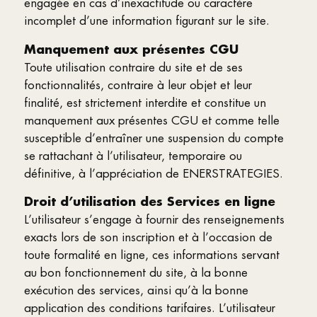
engagée en cas d’inexactitude ou caractère
incomplet d’une information figurant sur le site.
Manquement aux présentes CGU
Toute utilisation contraire du site et de ses
fonctionnalités, contraire à leur objet et leur
finalité, est strictement interdite et constitue un
manquement aux présentes CGU et comme telle
susceptible d’entraîner une suspension du compte
se rattachant à l’utilisateur, temporaire ou
définitive, à l’appréciation de ENERSTRATEGIES.
Droit d’utilisation des Services en ligne
L’utilisateur s’engage à fournir des renseignements
exacts lors de son inscription et à l’occasion de
toute formalité en ligne, ces informations servant
au bon fonctionnement du site, à la bonne
exécution des services, ainsi qu’à la bonne
application des conditions tarifaires. L’utilisateur