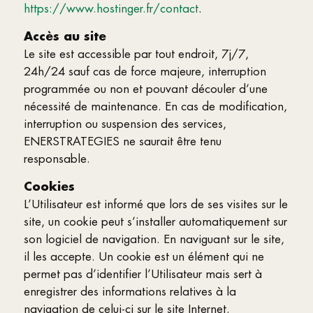
https://www.hostinger.fr/contact
.
Accès au site
Le site est accessible par tout endroit, 7j/7,
24h/24 sauf cas de force majeure, interruption
programmée ou non et pouvant découler d’une
nécessité de maintenance. En cas de modification,
interruption ou suspension des services,
ENERSTRATEGIES ne saurait être tenu
responsable.
Cookies
L’Utilisateur est informé que lors de ses visites sur le
site, un cookie peut s’installer automatiquement sur
son logiciel de navigation. En naviguant sur le site,
il les accepte. Un cookie est un élément qui ne
permet pas d’identifier l’Utilisateur mais sert à
enregistrer des informations relatives à la
navigation de celui-ci sur le site Internet.