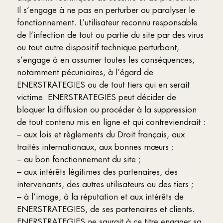
Il s’engage à ne pas en perturber ou paralyser le
fonctionnement. L’utilisateur reconnu responsable
de l’infection de tout ou partie du site par des virus
ou tout autre dispositif technique perturbant,
s’engage à en assumer toutes les conséquences,
notamment pécuniaires, à l’égard de
ENERSTRATEGIES ou de tout tiers qui en serait
victime. ENERSTRATEGIES peut décider de
bloquer la diffusion ou procéder à la suppression
de tout contenu mis en ligne et qui contreviendrait :
– aux lois et règlements du Droit français, aux
traités internationaux, aux bonnes mœurs ;
– au bon fonctionnement du site ;
– aux intérêts légitimes des partenaires, des
intervenants, des autres utilisateurs ou des tiers ;
– à l’image, à la réputation et aux intérêts de
ENERSTRATEGIES, de ses partenaires et clients.
ENERSTRATEGIES ne saurait à ce titre engager sa