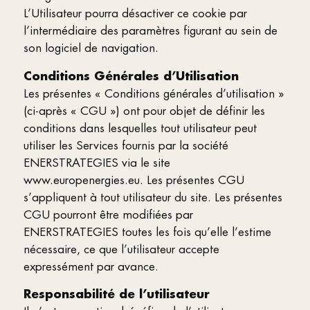
L’Utilisateur pourra désactiver ce cookie par
l’intermédiaire des paramètres figurant au sein de
son logiciel de navigation.
Conditions Générales d’Utilisation
Les présentes « Conditions générales d’utilisation »
(ci-après « CGU ») ont pour objet de définir les
conditions dans lesquelles tout utilisateur peut
utiliser les Services fournis par la société
ENERSTRATEGIES via le site
www.europenergies.eu. Les présentes CGU
s’appliquent à tout utilisateur du site. Les présentes
CGU pourront être modifiées par
ENERSTRATEGIES toutes les fois qu’elle l’estime
nécessaire, ce que l’utilisateur accepte
expressément par avance.
Responsabilité de l’utilisateur