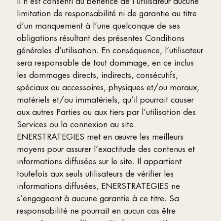
Il n’est consenti au bénéfice de l’utilisateur aucune
limitation de responsabilité ni de garantie au titre
d’un manquement à l’une quelconque de ses
obligations résultant des présentes Conditions
générales d’utilisation. En conséquence, l’utilisateur
sera responsable de tout dommage, en ce inclus
les dommages directs, indirects, consécutifs,
spéciaux ou accessoires, physiques et/ou moraux,
matériels et/ou immatériels, qu’il pourrait causer
aux autres Parties ou aux tiers par l’utilisation des
Services ou la connexion au site.
ENERSTRATEGIES met en œuvre les meilleurs
moyens pour assurer l’exactitude des contenus et
informations diffusées sur le site. Il appartient
toutefois aux seuls utilisateurs de vérifier les
informations diffusées, ENERSTRATEGIES ne
s’engageant à aucune garantie à ce titre. Sa
responsabilité ne pourrait en aucun cas être