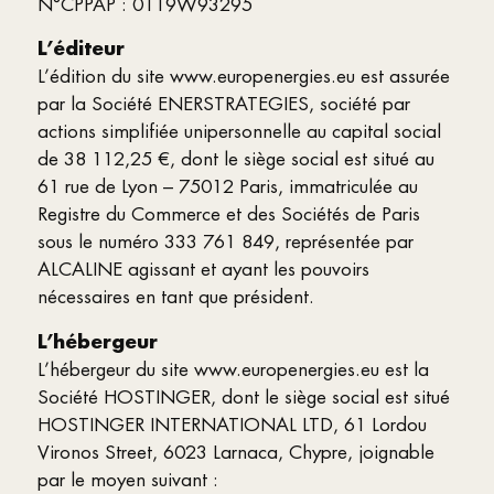
N°CPPAP : 0119W93295
L’éditeur
L’édition du site www.europenergies.eu est assurée
par la Société ENERSTRATEGIES, société par
actions simplifiée unipersonnelle au capital social
de 38 112,25 €, dont le siège social est situé au
61 rue de Lyon – 75012 Paris, immatriculée au
Registre du Commerce et des Sociétés de Paris
sous le numéro 333 761 849, représentée par
ALCALINE agissant et ayant les pouvoirs
nécessaires en tant que président.
L’hébergeur
L’hébergeur du site www.europenergies.eu est la
Société HOSTINGER, dont le siège social est situé
HOSTINGER INTERNATIONAL LTD, 61 Lordou
Vironos Street, 6023 Larnaca, Chypre, joignable
par le moyen suivant :