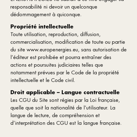
responsabilité ni devoir un quelconque
dédommagement à quiconque.
Propriété intellectuelle
Toute utilisation, reproduction, diffusion,
commercialisation, modification de toute ou partie
du site www.europenergies.eu, sans autorisation de
l’éditeur est prohibée et pourra entraîner des
actions et poursuites judiciaires telles que
notamment prévues par le Code de la propriété
intellectuelle et le Code civil.
Droit applicable – Langue contractuelle
Les CGU du Site sont régies par la Loi française,
quelle que soit la nationalité de l’utilisateur. La
langue de lecture, de compréhension et
d’interprétation des CGU est la langue française.