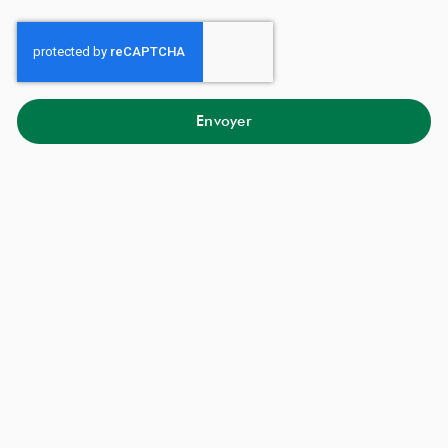
Envoyer