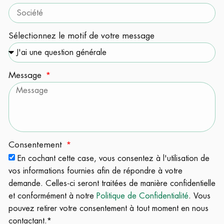
Sélectionnez le motif de votre message
Message
Consentement
En cochant cette case, vous consentez à l'utilisation de
vos informations fournies afin de répondre à votre
demande. Celles-ci seront traitées de manière confidentielle
et conformément à notre
Politique de Confidentialité
. Vous
pouvez retirer votre consentement à tout moment en nous
contactant.*