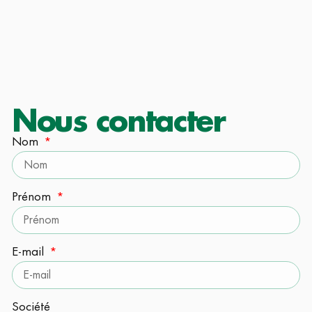
Nous contacter
Nom
Prénom
E-mail
Société